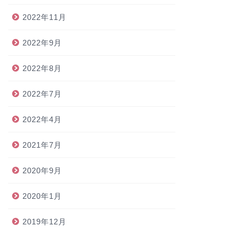
2022年11月
2022年9月
2022年8月
2022年7月
2022年4月
2021年7月
2020年9月
2020年1月
2019年12月