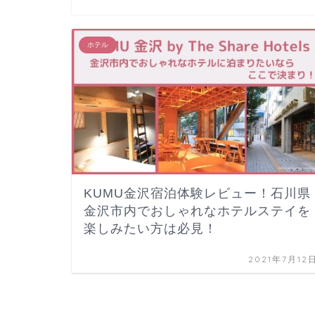
ホテル
KUMU金沢宿泊体験レビュー！石川県
金沢市内でおしゃれなホテルステイを
楽しみたい方は必見！
2021年7月12